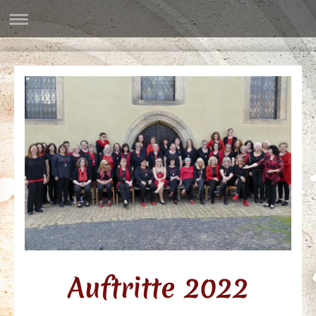
Auftritte 2022