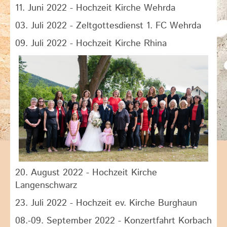
11. Juni 2022 - Hochzeit Kirche Wehrda
03. Juli 2022 - Zeltgottesdienst 1. FC Wehrda
09. Juli 2022 - Hochzeit Kirche Rhina
20. August 2022 - Hochzeit Kirche
Langenschwarz
23. Juli 2022 - Hochzeit ev. Kirche Burghaun
08.-09. September 2022 - Konzertfahrt Korbach